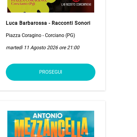
Luca Barbarossa - Racconti Sonori
Piazza Coragino - Corciano (PG)
martedì 11 Agosto 2026 ore 21:00
PROSEGUI