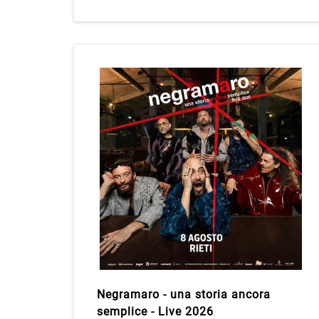
Negramaro - una storia ancora
semplice - Live 2026