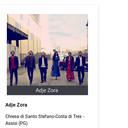
Adje Zora
Chiesa di Santo Stefano-Costa di Trex -
Assisi (PG)