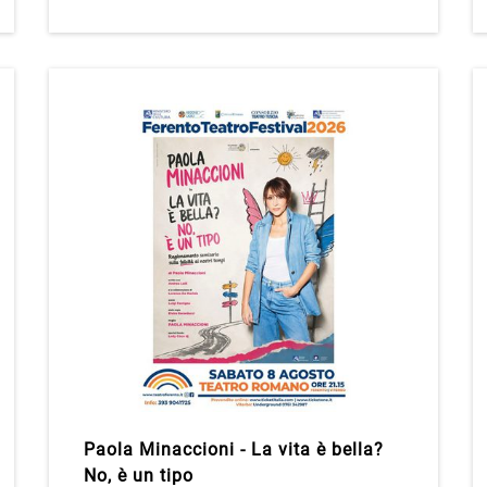
Paola Minaccioni - La vita è bella?
No, è un tipo