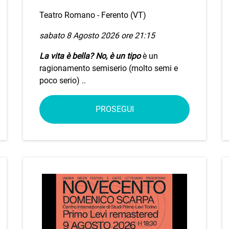
Teatro Romano - Ferento (VT)
sabato 8 Agosto 2026 ore 21:15
La vita è bella? No, è un tipo
è un
ragionamento semiserio (molto semi e
poco serio) ..
PROSEGUI