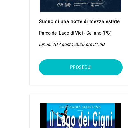
Suono di una notte di mezza estate
Parco del Lago di Vigi - Sellano (PG)
lunedì 10 Agosto 2026 ore 21:00
PROSEGUI