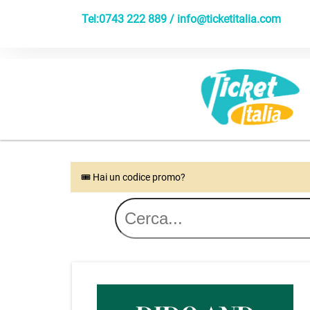
Tel:0743 222 889 /
info@ticketitalia.com
🎟 Hai un codice promo?