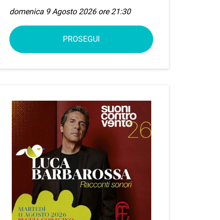
domenica 9 Agosto 2026 ore 21:30
PROSEGUI