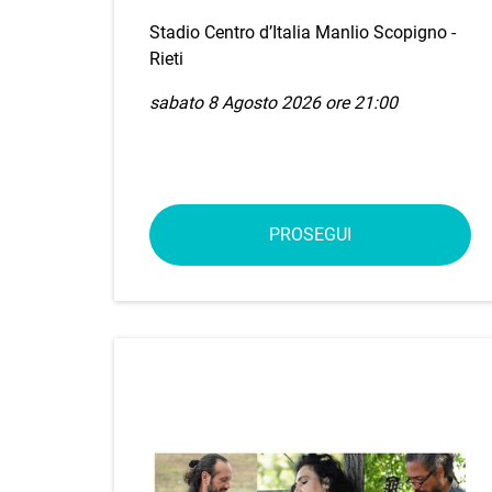
Stadio Centro d’Italia Manlio Scopigno -
Rieti
sabato 8 Agosto 2026 ore 21:00
PROSEGUI