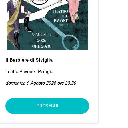
Il Barbiere di Siviglia
Teatro Pavone - Perugia
domenica 9 Agosto 2026 ore 20:30
PROSEGUI