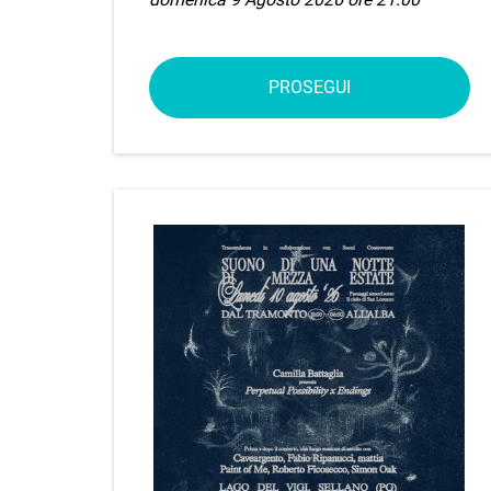
PROSEGUI