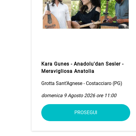
Kara Gunes - Anadolu'dan Sesler -
Meravigliosa Anatolia
Grotta Sant’Agnese - Costacciaro (PG)
domenica 9 Agosto 2026 ore 11:00
PROSEGUI