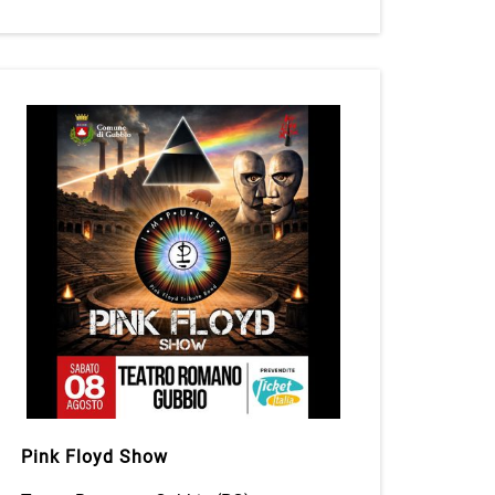
Pink Floyd Show