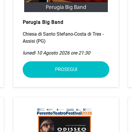
Perugia Big Band
Chiesa di Santo Stefano-Costa di Trex -
Assisi (PG)
lunedì 10 Agosto 2026 ore 21:30
PROSEGUI