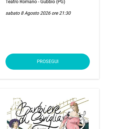
Teatro Romano - Gubbio (PG)
sabato 8 Agosto 2026 ore 21:30
PROSEGUI