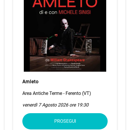
Amleto
Area Antiche Terme - Ferento (VT)
venerdì 7 Agosto 2026 ore 19:30
PROSEGUI