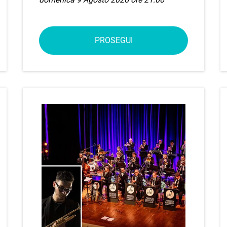
PROSEGUI