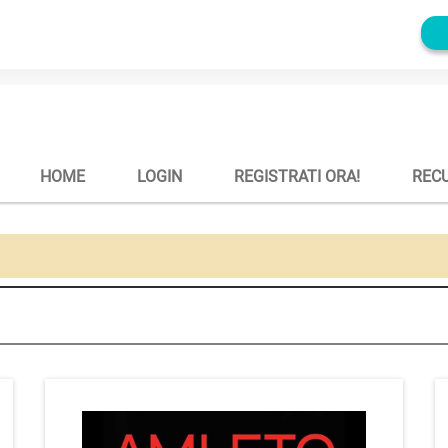
HOME
LOGIN
REGISTRATI ORA!
REC