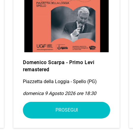
Domenico Scarpa - Primo Levi
remastered
Piazzetta della Loggia - Spello (PG)
domenica 9 Agosto 2026 ore 18:30
PROSEGUI