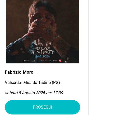
Fabrizio Moro
Valsorda - Gualdo Tadino (PG)
sabato 8 Agosto 2026 ore 17:30
PROSEGUI