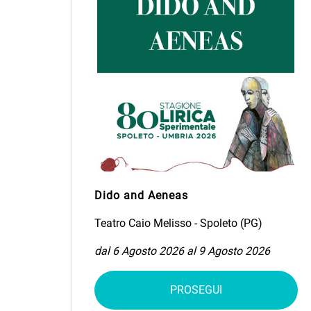
Dido and Aeneas
Teatro Caio Melisso - Spoleto (PG)
dal 6 Agosto 2026 al 9 Agosto 2026
PROSEGUI