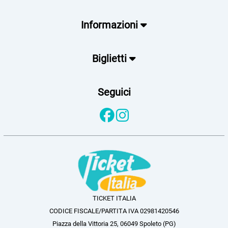
Informazioni
Biglietti
Seguici
TICKET ITALIA
CODICE FISCALE/PARTITA IVA 02981420546
Piazza della Vittoria 25, 06049 Spoleto (PG)