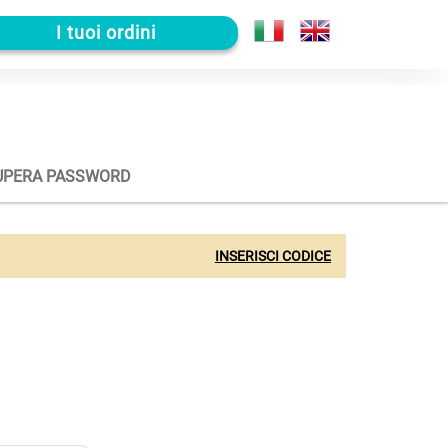
I tuoi ordini
UPERA PASSWORD
INSERISCI CODICE