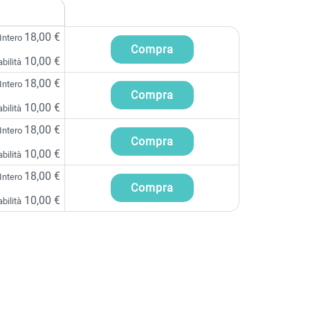
18,00 €
 Intero
10,00 €
bilità
18,00 €
 Intero
10,00 €
bilità
18,00 €
 Intero
10,00 €
bilità
18,00 €
 Intero
10,00 €
bilità