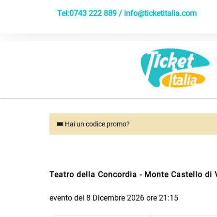
Tel:0743 222 889 /
info@ticketitalia.com
🎟 Hai un codice promo?
Teatro della Concordia - Monte Castello di 
evento del 8 Dicembre 2026 ore 21:15