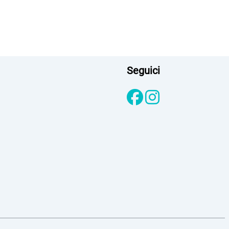
Seguici