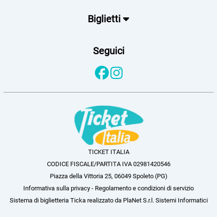
Biglietti
Seguici
TICKET ITALIA
CODICE FISCALE/PARTITA IVA 02981420546
Piazza della Vittoria 25, 06049 Spoleto (PG)
Informativa sulla privacy
-
Regolamento e condizioni di servizio
Sistema di biglietteria Ticka
realizzato da
PlaNet S.r.l. Sistemi Informatici