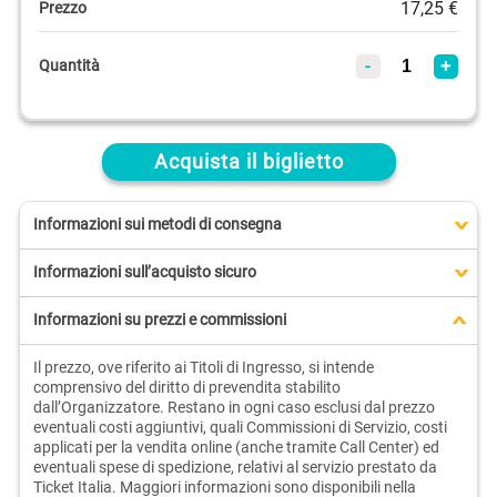
17,25 €
Prezzo
-
+
Quantità
Acquista il biglietto
Informazioni sui metodi di consegna
>
Informazioni sull’acquisto sicuro
>
Informazioni su prezzi e commissioni
>
Il prezzo, ove riferito ai Titoli di Ingresso, si intende
comprensivo del diritto di prevendita stabilito
dall’Organizzatore. Restano in ogni caso esclusi dal prezzo
eventuali costi aggiuntivi, quali Commissioni di Servizio, costi
applicati per la vendita online (anche tramite Call Center) ed
eventuali spese di spedizione, relativi al servizio prestato da
Ticket Italia. Maggiori informazioni sono disponibili nella