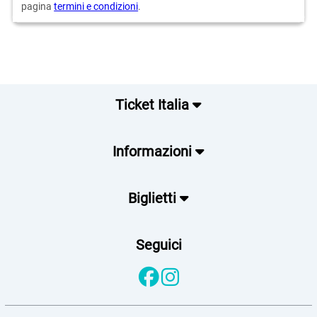
pagina
termini e condizioni
.
Ticket Italia
Informazioni
Biglietti
Seguici