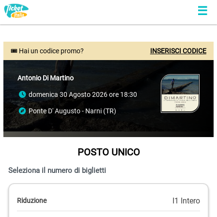
🎟 Hai un codice promo?
INSERISCI CODICE
Antonio Di Martino
domenica 30 Agosto 2026 ore 18:30
Ponte D' Augusto - Narni (TR)
POSTO UNICO
Seleziona il numero di biglietti
I1 Intero
Riduzione