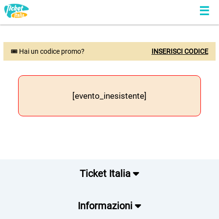
🎟 Hai un codice promo?
INSERISCI CODICE
[evento_inesistente]
Ticket Italia
Informazioni