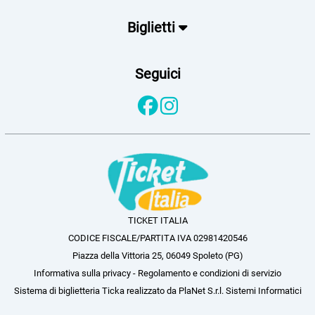
Biglietti
Seguici
TICKET ITALIA
CODICE FISCALE/PARTITA IVA 02981420546
Piazza della Vittoria 25, 06049 Spoleto (PG)
Informativa sulla privacy
-
Regolamento e condizioni di servizio
Sistema di biglietteria Ticka
realizzato da
PlaNet S.r.l. Sistemi Informatici