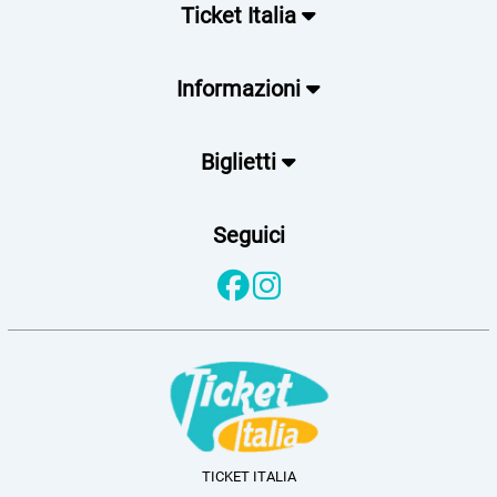
Ticket Italia
Informazioni
Biglietti
Seguici
TICKET ITALIA