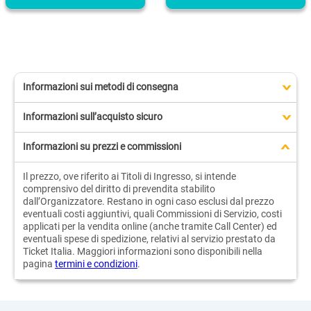
Informazioni sui metodi di consegna
>
Informazioni sull’acquisto sicuro
>
Informazioni su prezzi e commissioni
>
Il prezzo, ove riferito ai Titoli di Ingresso, si intende
comprensivo del diritto di prevendita stabilito
dall’Organizzatore. Restano in ogni caso esclusi dal prezzo
eventuali costi aggiuntivi, quali Commissioni di Servizio, costi
applicati per la vendita online (anche tramite Call Center) ed
eventuali spese di spedizione, relativi al servizio prestato da
Ticket Italia. Maggiori informazioni sono disponibili nella
pagina
termini e condizioni
.